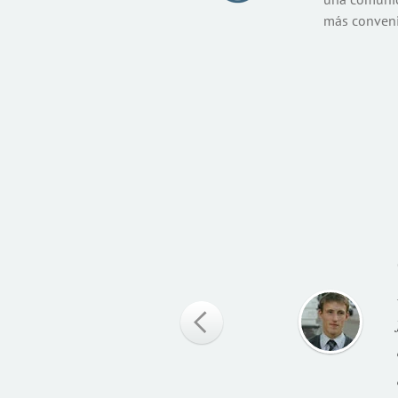
más convenie