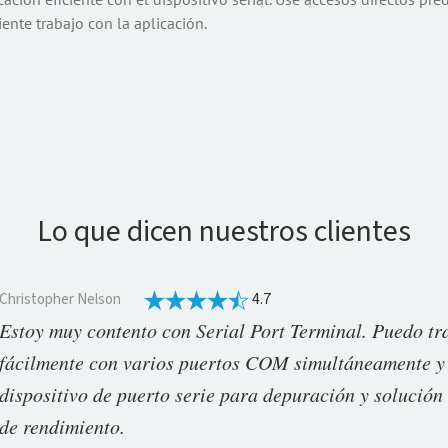
nte trabajo con la aplicación.
Lo que dicen nuestros clientes
4.7
Christopher Nelson
Estoy muy contento con Serial Port Terminal. Puedo tr
fácilmente con varios puertos COM simultáneamente y
dispositivo de puerto serie para depuración y solució
de rendimiento.