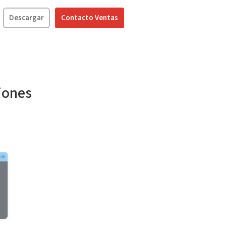
Descargar
Contacto Ventas
ciones