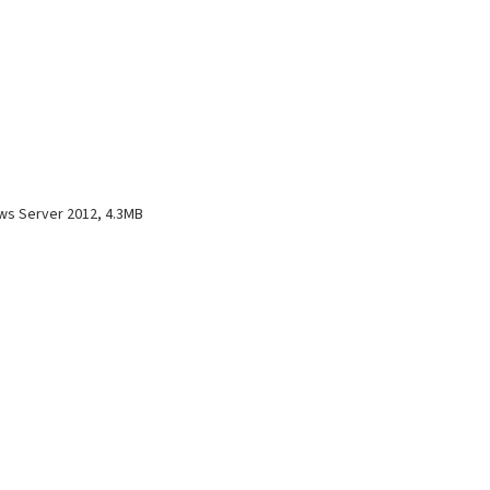
ows Server 2012, 4.3MB