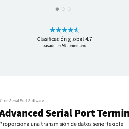
Clasificación global
4.7
basado en
96
comentario
#1 en Serial Port Software
Advanced Serial Port Termin
Proporciona una transmisión de datos serie flexible