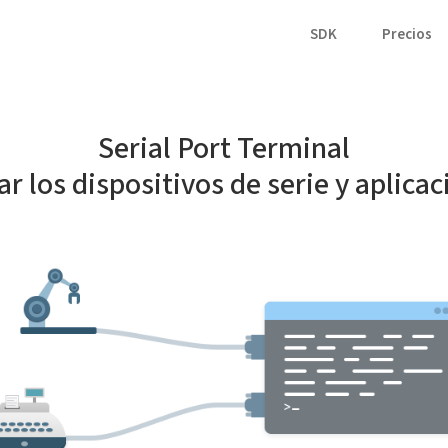
SDK
Precios
Serial Port Terminal
r los dispositivos de serie y aplica