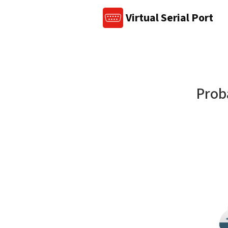
Virtual Serial Port
Proba