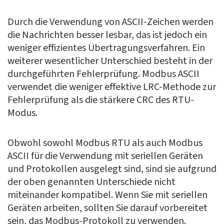
Durch die Verwendung von ASCII-Zeichen werden
die Nachrichten besser lesbar, das ist jedoch ein
weniger effizientes Übertragungsverfahren. Ein
weiterer wesentlicher Unterschied besteht in der
durchgeführten Fehlerprüfung. Modbus ASCII
verwendet die weniger effektive LRC-Methode zur
Fehlerprüfung als die stärkere CRC des RTU-
Modus.
Obwohl sowohl Modbus RTU als auch Modbus
ASCII für die Verwendung mit seriellen Geräten
und Protokollen ausgelegt sind, sind sie aufgrund
der oben genannten Unterschiede nicht
miteinander kompatibel. Wenn Sie mit seriellen
Geräten arbeiten, sollten Sie darauf vorbereitet
sein, das Modbus-Protokoll zu verwenden.