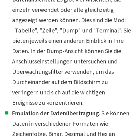
einzeln verwendet oder alle gleichzeitig
angezeigt werden können. Dies sind die Modi
"Tabelle", "Zeile", "Dump" und "Terminal". Sie
bieten jeweils einen anderen Einblick in Ihre
Daten. In der Dump-Ansicht können Sie die
Anschlusseinstellungen untersuchen und
Überwachungsfilter verwenden, um das
Durcheinander auf dem Bildschirm zu
verringern und sich auf die wichtigen
Ereignisse zu konzentrieren.
Emulation der Datenübertragung
. Sie können
Daten in verschiedenen Formaten wie
Zeichenfolge, Binär, Dezimal und Hex an