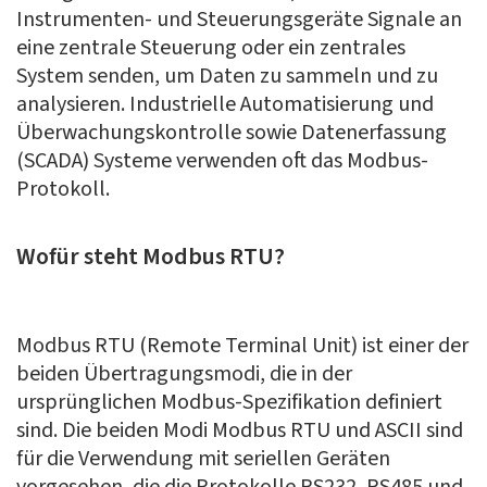
Instrumenten- und Steuerungsgeräte Signale an
eine zentrale Steuerung oder ein zentrales
System senden, um Daten zu sammeln und zu
analysieren. Industrielle Automatisierung und
Überwachungskontrolle sowie Datenerfassung
(
SCADA
) Systeme verwenden oft das Modbus-
Protokoll.
Wofür steht Modbus RTU?
Modbus RTU (Remote Terminal Unit) ist einer der
beiden Übertragungsmodi, die in der
ursprünglichen Modbus-Spezifikation definiert
sind. Die beiden Modi Modbus RTU und ASCII sind
für die Verwendung mit seriellen Geräten