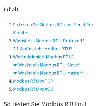
Inhalt
So testen Sie Modbus RTU mit Serial Port
Monitor
Was ist das Modbus RTU-Protokoll?
2.1
Wofür steht Modbus RTU?
Wie funktioniert Modbus RTU?
★ Was ist ein Modbus RTU-Slave?
★ Was ist ein Modbus RTU-Master?
Modbus RTU vs TCP
Modbus RTU vs ASCII
So testen Sie Modbus RTU mit