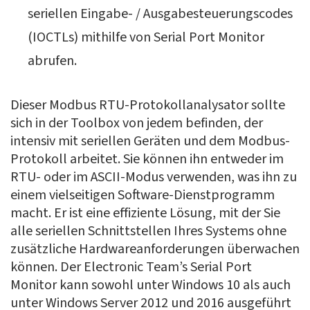
seriellen Eingabe- / Ausgabesteuerungscodes
(IOCTLs) mithilfe von Serial Port Monitor
abrufen.
Dieser Modbus RTU-Protokollanalysator sollte
sich in der Toolbox von jedem befinden, der
intensiv mit seriellen Geräten und dem Modbus-
Protokoll arbeitet. Sie können ihn entweder im
RTU- oder im ASCII-Modus verwenden, was ihn zu
einem vielseitigen Software-Dienstprogramm
macht. Er ist eine effiziente Lösung, mit der Sie
alle seriellen Schnittstellen Ihres Systems ohne
zusätzliche Hardwareanforderungen überwachen
können. Der Electronic Team’s Serial Port
Monitor kann sowohl unter Windows 10 als auch
unter Windows Server 2012 und 2016 ausgeführt