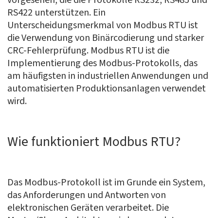
vorgesehen, die die Protokolle RS232, RS485 und
RS422 unterstützen. Ein
Unterscheidungsmerkmal von Modbus RTU ist
die Verwendung von Binärcodierung und starker
CRC-Fehlerprüfung. Modbus RTU ist die
Implementierung des Modbus-Protokolls, das
am häufigsten in industriellen Anwendungen und
automatisierten Produktionsanlagen verwendet
wird.
Wie funktioniert Modbus RTU?
Das Modbus-Protokoll ist im Grunde ein System,
das Anforderungen und Antworten von
elektronischen Geräten verarbeitet. Die