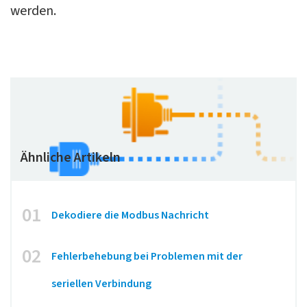
werden.
Ähnliche Artikeln
01
Dekodiere die Modbus Nachricht
02
Fehlerbehebung bei Problemen mit der
seriellen Verbindung