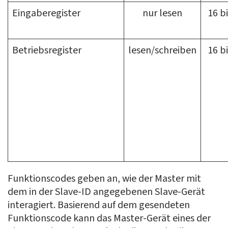
Eingaberegister
nur lesen
16 bi
Betriebsregister
lesen/schreiben
16 bi
Funktionscodes geben an, wie der Master mit
dem in der Slave-ID angegebenen Slave-Gerät
interagiert. Basierend auf dem gesendeten
Funktionscode kann das Master-Gerät eines der