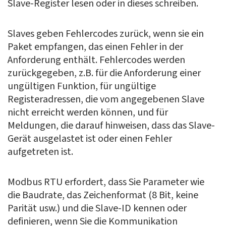
Slave-Register lesen oder in dieses schreiben.
Slaves geben Fehlercodes zurück, wenn sie ein
Paket empfangen, das einen Fehler in der
Anforderung enthält. Fehlercodes werden
zurückgegeben, z.B. für die Anforderung einer
ungültigen Funktion, für ungültige
Registeradressen, die vom angegebenen Slave
nicht erreicht werden können, und für
Meldungen, die darauf hinweisen, dass das Slave-
Gerät ausgelastet ist oder einen Fehler
aufgetreten ist.
Modbus RTU erfordert, dass Sie Parameter wie
die Baudrate, das Zeichenformat (8 Bit, keine
Parität usw.) und die Slave-ID kennen oder
definieren, wenn Sie die Kommunikation