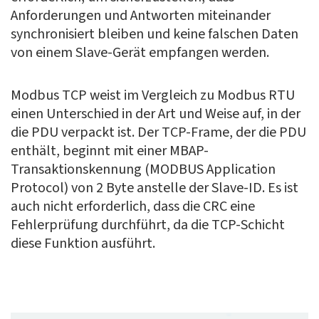
Anforderungen und Antworten miteinander
synchronisiert bleiben und keine falschen Daten
von einem Slave-Gerät empfangen werden.
Modbus TCP weist im Vergleich zu Modbus RTU
einen Unterschied in der Art und Weise auf, in der
die PDU verpackt ist. Der TCP-Frame, der die PDU
enthält, beginnt mit einer MBAP-
Transaktionskennung (MODBUS Application
Protocol) von 2 Byte anstelle der Slave-ID. Es ist
auch nicht erforderlich, dass die CRC eine
Fehlerprüfung durchführt, da die TCP-Schicht
diese Funktion ausführt.