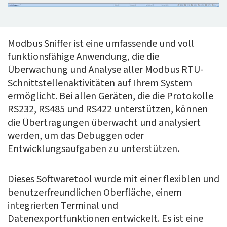
Modbus Sniffer ist eine umfassende und voll
funktionsfähige Anwendung, die die
Überwachung und Analyse aller Modbus RTU-
Schnittstellenaktivitäten auf Ihrem System
ermöglicht. Bei allen Geräten, die die Protokolle
RS232, RS485 und RS422 unterstützen, können
die Übertragungen überwacht und analysiert
werden, um das Debuggen oder
Entwicklungsaufgaben zu unterstützen.
Dieses Softwaretool wurde mit einer flexiblen und
benutzerfreundlichen Oberfläche, einem
integrierten Terminal und
Datenexportfunktionen entwickelt. Es ist eine