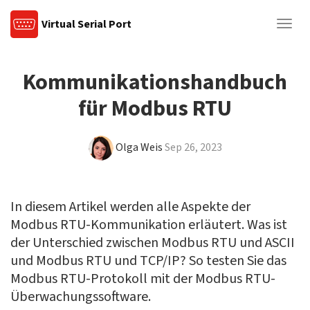
Virtual Serial Port
Togg
navig
Kommunikationshandbuch
für Modbus RTU
Olga Weis
Sep 26, 2023
In diesem Artikel werden alle Aspekte der
Modbus RTU-Kommunikation erläutert. Was ist
der Unterschied zwischen Modbus RTU und ASCII
und Modbus RTU und TCP/IP? So testen Sie das
Modbus RTU-Protokoll mit der Modbus RTU-
Überwachungssoftware.