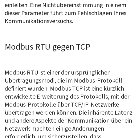
einleiten. Eine Nichtübereinstimmung in einem
dieser Parameter führt zum Fehlschlagen Ihres
Kommunikationsversuchs.
Modbus RTU gegen TCP
Modbus RTU ist einer der ursprünglichen
Übertragungsmodi, die im Modbus-Protokoll
definiert wurden. Modbus TCP ist eine kürzlich
entwickelte Erweiterung des Protokolls, mit der
Modbus-Protokolle über TCP/IP-Netzwerke
übertragen werden können. Die inhärente Latenz
und andere Aspekte der Kommunikation über ein
Netzwerk machten einige Änderungen
erforderlich, um sicherzustellen, dass