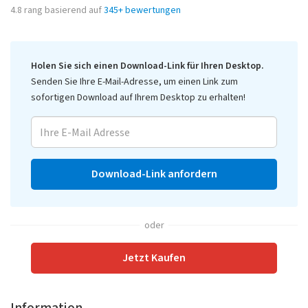
4.8
rang basierend auf
345
+ bewertungen
Holen Sie sich einen Download-Link für Ihren Desktop.
Senden Sie Ihre E-Mail-Adresse, um einen Link zum
sofortigen Download auf Ihrem Desktop zu erhalten!
Download-Link anfordern
oder
Jetzt Kaufen