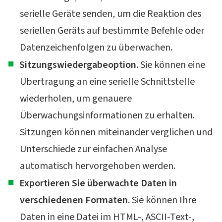
serielle Geräte senden, um die Reaktion des
seriellen Geräts auf bestimmte Befehle oder
Datenzeichenfolgen zu überwachen.
Sitzungswiedergabeoption
. Sie können eine
Übertragung an eine serielle Schnittstelle
wiederholen, um genauere
Überwachungsinformationen zu erhalten.
Sitzungen können miteinander verglichen und
Unterschiede zur einfachen Analyse
automatisch hervorgehoben werden.
Exportieren Sie überwachte Daten in
verschiedenen Formaten
. Sie können Ihre
Daten in eine Datei im HTML-, ASCII-Text-,