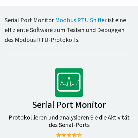
Serial Port Monitor
Modbus RTU Sniffer
ist eine
effiziente Software zum Testen und Debuggen
des Modbus RTU-Protokolls.
Serial Port Monitor
Protokollieren und analysieren Sie die Aktivität
des Serial-Ports