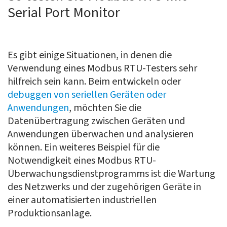
Serial Port Monitor
Es gibt einige Situationen, in denen die
Verwendung eines Modbus RTU-Testers sehr
hilfreich sein kann. Beim entwickeln oder
debuggen von seriellen Geräten oder
Anwendungen
, möchten Sie die
Datenübertragung zwischen Geräten und
Anwendungen überwachen und analysieren
können. Ein weiteres Beispiel für die
Notwendigkeit eines Modbus RTU-
Überwachungsdienstprogramms ist die Wartung
des Netzwerks und der zugehörigen Geräte in
einer automatisierten industriellen
Produktionsanlage.