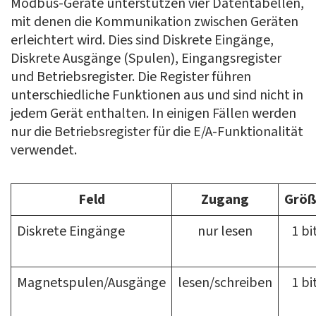
Modbus-Geräte unterstützen vier Datentabellen,
mit denen die Kommunikation zwischen Geräten
erleichtert wird. Dies sind Diskrete Eingänge,
Diskrete Ausgänge (Spulen), Eingangsregister
und Betriebsregister. Die Register führen
unterschiedliche Funktionen aus und sind nicht in
jedem Gerät enthalten. In einigen Fällen werden
nur die Betriebsregister für die E/A-Funktionalität
verwendet.
Feld
Zugang
Grö
Diskrete Eingänge
nur lesen
1 bi
Magnetspulen/Ausgänge
lesen/schreiben
1 bi