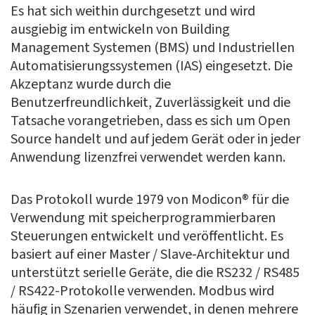
Es hat sich weithin durchgesetzt und wird
ausgiebig im entwickeln von
Building
Management Systemen
(BMS) und Industriellen
Automatisierungssystemen (IAS) eingesetzt. Die
Akzeptanz wurde durch die
Benutzerfreundlichkeit, Zuverlässigkeit und die
Tatsache vorangetrieben, dass es sich um Open
Source handelt und auf jedem Gerät oder in jeder
Anwendung lizenzfrei verwendet werden kann.
Das Protokoll wurde 1979 von Modicon® für die
Verwendung mit speicherprogrammierbaren
Steuerungen entwickelt und veröffentlicht. Es
basiert auf einer Master / Slave-Architektur und
unterstützt serielle Geräte, die die RS232 / RS485
/ RS422-Protokolle verwenden. Modbus wird
häufig in Szenarien verwendet, in denen mehrere