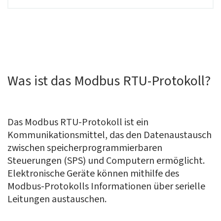
Was ist das Modbus RTU-Protokoll?
Das Modbus RTU-Protokoll ist ein
Kommunikationsmittel, das den Datenaustausch
zwischen speicherprogrammierbaren
Steuerungen (SPS) und Computern ermöglicht.
Elektronische Geräte können mithilfe des
Modbus-Protokolls Informationen über serielle
Leitungen austauschen.