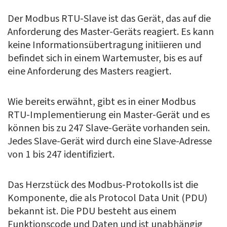
Der Modbus RTU-Slave ist das Gerät, das auf die
Anforderung des Master-Geräts reagiert. Es kann
keine Informationsübertragung initiieren und
befindet sich in einem Wartemuster, bis es auf
eine Anforderung des Masters reagiert.
Wie bereits erwähnt, gibt es in einer Modbus
RTU-Implementierung ein Master-Gerät und es
können bis zu 247 Slave-Geräte vorhanden sein.
Jedes Slave-Gerät wird durch eine Slave-Adresse
von 1 bis 247 identifiziert.
Das Herzstück des Modbus-Protokolls ist die
Komponente, die als
Protocol Data Unit
(PDU)
bekannt ist. Die PDU besteht aus einem
Funktionscode und Daten und ist unabhängig