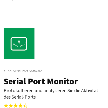
#1 bei Serial Port Software
Serial Port Monitor
Protokollieren und analysieren Sie die Aktivität
des Serial-Ports