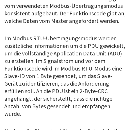
vom verwendeten Modbus-Übertragungsmodus
konsistent aufgebaut. Der Funktionscode gibt an,
welche Daten vom Master angefordert werden.
Im Modbus RTU-Übertragungsmodus werden
zusätzliche Informationen um die PDU gewickelt,
um die vollständige Application Data Unit (ADU)
zu erstellen. Im Signalstrom und vor dem
Funktionscode wird im Modbus RTU-Modus eine
Slave-ID von 1 Byte gesendet, um das Slave-
Gerät zu identifizieren, das die Anforderung
erfüllen soll. An die PDU ist ein 2-Byte-CRC
angehängt, der sicherstellt, dass die richtige
Anzahl von Bytes gesendet und empfangen
wurde.