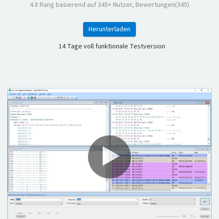
4.8
Rang basierend auf
345
+ Nutzer, Bewertungen(345)
Herunterladen
14 Tage voll funktionale Testversion