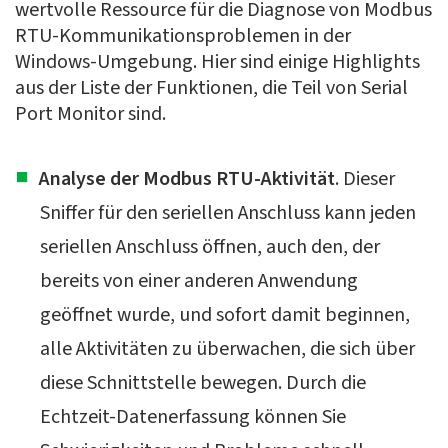
wertvolle Ressource für die Diagnose von Modbus
RTU-Kommunikationsproblemen in der
Windows-Umgebung. Hier sind einige Highlights
aus der Liste der Funktionen, die Teil von Serial
Port Monitor sind.
Analyse der Modbus RTU-Aktivität
. Dieser
Sniffer für den seriellen Anschluss kann jeden
seriellen Anschluss öffnen, auch den, der
bereits von einer anderen Anwendung
geöffnet wurde, und sofort damit beginnen,
alle Aktivitäten zu überwachen, die sich über
diese Schnittstelle bewegen. Durch die
Echtzeit-Datenerfassung können Sie