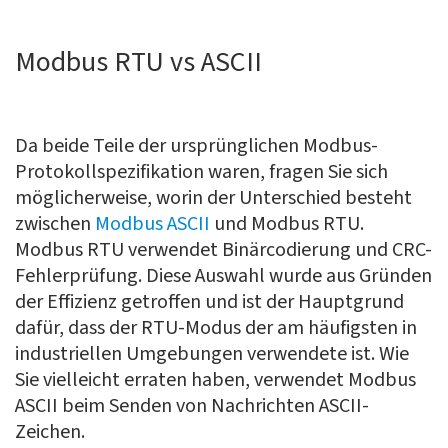
Modbus RTU vs ASCII
Da beide Teile der ursprünglichen Modbus-
Protokollspezifikation waren, fragen Sie sich
möglicherweise, worin der Unterschied besteht
zwischen
Modbus ASCII
und Modbus RTU.
Modbus RTU verwendet Binärcodierung und CRC-
Fehlerprüfung. Diese Auswahl wurde aus Gründen
der Effizienz getroffen und ist der Hauptgrund
dafür, dass der RTU-Modus der am häufigsten in
industriellen Umgebungen verwendete ist. Wie
Sie vielleicht erraten haben, verwendet Modbus
ASCII beim Senden von Nachrichten ASCII-
Zeichen.