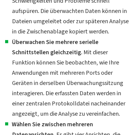
Schwierigkeiten und Probleme schnell
aufspüren. Die überwachten Daten können in
Dateien umgeleitet oder zur späteren Analyse
in die Zwischenablage kopiert werden.
Überwachen Sie mehrere serielle
Schnittstellen gleichzeitig
. Mit dieser
Funktion können Sie beobachten, wie Ihre
Anwendungen mit mehreren Ports oder
Geräten in derselben Überwachungssitzung
interagieren. Die erfassten Daten werden in
einer zentralen Protokolldatei nacheinander
angezeigt, um die Analyse zu vereinfachen.
Wählen Sie zwischen mehreren
Datenansichten.
Es gibt vier Ansichten, die