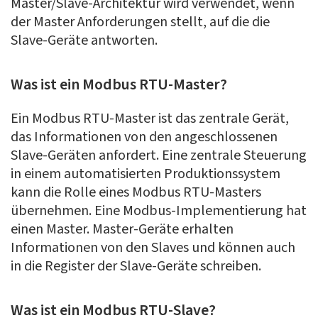
Master/Slave-Architektur wird verwendet, wenn
der Master Anforderungen stellt, auf die die
Slave-Geräte antworten.
Was ist ein Modbus RTU-Master?
Ein Modbus RTU-Master ist das zentrale Gerät,
das Informationen von den angeschlossenen
Slave-Geräten anfordert. Eine zentrale Steuerung
in einem automatisierten Produktionssystem
kann die Rolle eines Modbus RTU-Masters
übernehmen. Eine Modbus-Implementierung hat
einen Master. Master-Geräte erhalten
Informationen von den Slaves und können auch
in die Register der Slave-Geräte schreiben.
Was ist ein Modbus RTU-Slave?