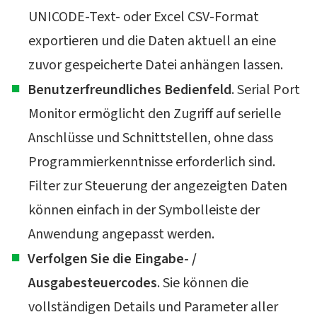
UNICODE-Text- oder Excel CSV-Format
exportieren und die Daten aktuell an eine
zuvor gespeicherte Datei anhängen lassen.
Benutzerfreundliches Bedienfeld
. Serial Port
Monitor ermöglicht den Zugriff auf serielle
Anschlüsse und Schnittstellen, ohne dass
Programmierkenntnisse erforderlich sind.
Filter zur Steuerung der angezeigten Daten
können einfach in der Symbolleiste der
Anwendung angepasst werden.
Verfolgen Sie die Eingabe- /
Ausgabesteuercodes
. Sie können die
vollständigen Details und Parameter aller