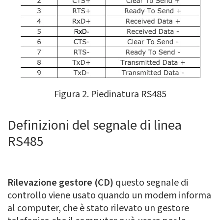
Figura 2. Piedinatura RS485
Definizioni del segnale di linea
RS485
Rilevazione gestore (CD)
questo segnale di
controllo viene usato quando un modem informa
al computer, che è stato rilevato un gestore