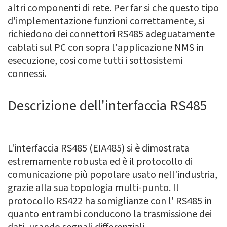
altri componenti di rete. Per far si che questo tipo
d'implementazione funzioni correttamente, si
richiedono dei connettori RS485 adeguatamente
cablati sul PC con sopra l'applicazione NMS in
esecuzione, cosi come tutti i sottosistemi
connessi.
Descrizione dell'interfaccia RS485
L'interfaccia RS485 (EIA485) si è dimostrata
estremamente robusta ed è il protocollo di
comunicazione più popolare usato nell'industria,
grazie alla sua topologia multi-punto. Il
protocollo RS422 ha somiglianze con l' RS485 in
quanto entrambi conducono la trasmissione dei