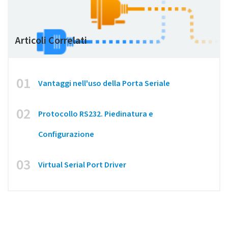
Articoli Correlati
01
Vantaggi nell'uso della Porta Seriale
02
Protocollo RS232. Piedinatura e
Configurazione
03
Virtual Serial Port Driver