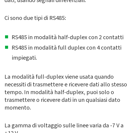
dati, usando segnali differenziali.
Ci sono due tipi di RS485:
RS485 in modalità half-duplex con 2 contatti
RS485 in modalità full duplex con 4 contatti
impiegati.
La modalità full-duplex viene usata quando
necessiti di trasmettere e ricevere dati allo stesso
tempo. In modalità half-duplex, puoi solo o
trasmettere o ricevere dati in un qualsiasi dato
momento.
La gamma di voltaggio sulle linee varia da -7 V a