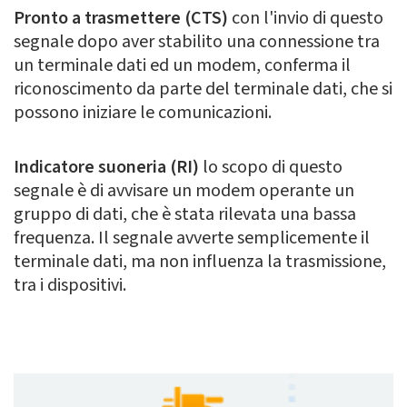
Pronto a trasmettere (CTS)
con l'invio di questo
segnale dopo aver stabilito una connessione tra
un terminale dati ed un modem, conferma il
riconoscimento da parte del terminale dati, che si
possono iniziare le comunicazioni.
Indicatore suoneria (RI)
lo scopo di questo
segnale è di avvisare un modem operante un
gruppo di dati, che è stata rilevata una bassa
frequenza. Il segnale avverte semplicemente il
terminale dati, ma non influenza la trasmissione,
tra i dispositivi.