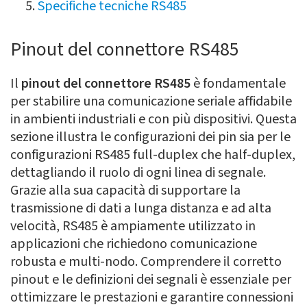
Specifiche tecniche RS485
Pinout del connettore RS485
Il
pinout del connettore RS485
è fondamentale
per stabilire una comunicazione seriale affidabile
in ambienti industriali e con più dispositivi. Questa
sezione illustra le configurazioni dei pin sia per le
configurazioni RS485 full-duplex che half-duplex,
dettagliando il ruolo di ogni linea di segnale.
Grazie alla sua capacità di supportare la
trasmissione di dati a lunga distanza e ad alta
velocità, RS485 è ampiamente utilizzato in
applicazioni che richiedono comunicazione
robusta e multi-nodo. Comprendere il corretto
pinout e le definizioni dei segnali è essenziale per
ottimizzare le prestazioni e garantire connessioni