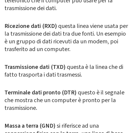
telefonico che il computer può usare per la
trasmissione dei dati.
Ricezione dati (RXD)
questa linea viene usata per
la trasmissione dei dati tra due fonti. Un esempio
è un gruppo di dati ricevuti da un modem, poi
trasferito ad un computer.
Trasmissione dati (TXD)
questa è la linea che di
fatto trasporta i dati trasmessi.
Terminale dati pronto (DTR)
questo è il segnale
che mostra che un computer è pronto per la
trasmissione.
Massa a terra (GND)
si riferisce ad una