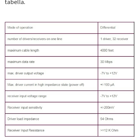
tabella.