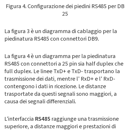
Figura 4. Configurazione dei piedini RS485 per DB
25
La figura 3 è un diagramma di cablaggio per la
piedinatura RS485 con connettori DB9.
La figura 4 è un diagramma per la piedinatura
RS485 con connettori a 25 pin sia half duplex che
full duplex. Le linee TxD+ e TxD- trasportano la
trasmissione dei dati, mentre l' RxD+ e l' RxD-
contengono i dati in ricezione. Le distanze
trasportate da questi segnali sono maggiori, a
causa dei segnali differenziali.
L'interfaccia
RS485
raggiunge una trasmissione
superiore, a distanze maggiori e prestazioni di