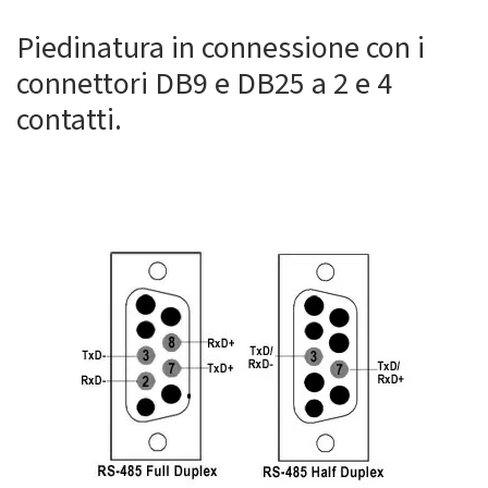
Piedinatura in connessione con i
connettori DB9 e DB25 a 2 e 4
contatti.