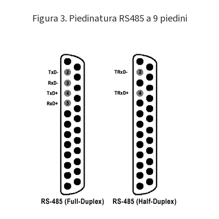
Figura 3. Piedinatura RS485 a 9 piedini