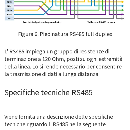
Figura 6. Piedinatura RS485 full duplex
L' RS485 impiega un gruppo di resistenze di
terminazione a 120 Ohm, posti su ogni estremità
della linea. Lo si rende necessario per consentire
la trasmissione di dati a lunga distanza.
Specifiche tecniche RS485
Viene fornita una descrizione delle specifiche
tecniche riguardo l' RS485 nella seguente