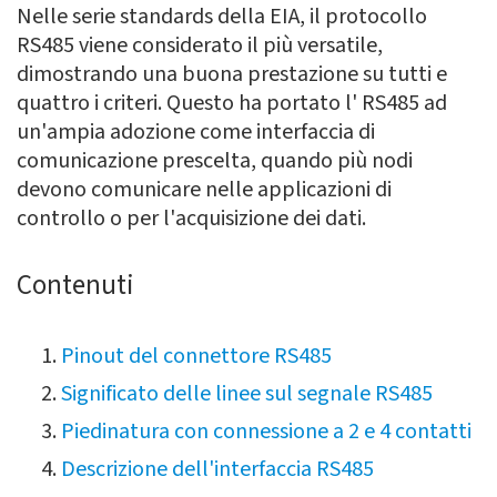
Nelle serie standards della EIA, il protocollo
RS485 viene considerato il più versatile,
dimostrando una buona prestazione su tutti e
quattro i criteri. Questo ha portato l' RS485 ad
un'ampia adozione come interfaccia di
comunicazione prescelta, quando più nodi
devono comunicare nelle applicazioni di
controllo o per l'acquisizione dei dati.
Contenuti
Pinout del connettore RS485
Significato delle linee sul segnale RS485
Piedinatura con connessione a 2 e 4 contatti
Descrizione dell'interfaccia RS485