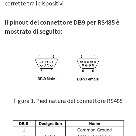
corrette tra i dispositivi.
Il pinout del connettore DB9 per RS485 è
mostrato di seguito:
Figura 1. Piedinatura del connettore RS485