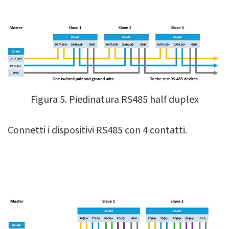
Figura 5. Piedinatura RS485 half duplex
Connetti i dispositivi RS485 con 4 contatti.