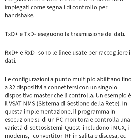
impiegati come segnali di controllo per
handshake.
TxD+ e TxD- eseguono la trasmissione dei dati.
RxD+ e RxD- sono le linee usate per raccogliere i
dati.
Le configurazioni a punto multiplo abilitano fino
a 32 dispositivi a connettersi con un singolo
dispositivo master che li controlla. Un esempio è
il VSAT NMS (Sistema di Gestione della Rete). In
questa implementazione, il programma in
esecuzione su di un PC monitora e controlla una
varietà di sottosistemi. Questi includono i MUX, i
modems, i convertitori RF in salita e discesa, ed