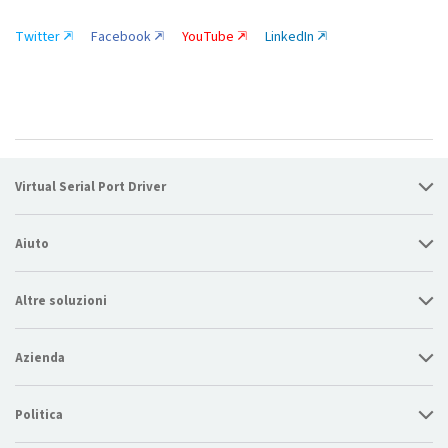
Twitter
Facebook
YouTube
LinkedIn
Virtual Serial Port Driver
Aiuto
Altre soluzioni
Azienda
Politica