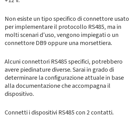
+12 V.
Non esiste un tipo specifico di connettore usato
per implementare il protocollo RS485, ma in
molti scenari d'uso, vengono impiegati o un
connettore DB9 oppure una morsettiera.
Alcuni connettori RS485 specifici, potrebbero
avere piedinature diverse. Sarai in grado di
determinare la configurazione attuale in base
alla documentazione che accompagna il
dispositivo.
Connetti i dispositivi RS485 con 2 contatti.