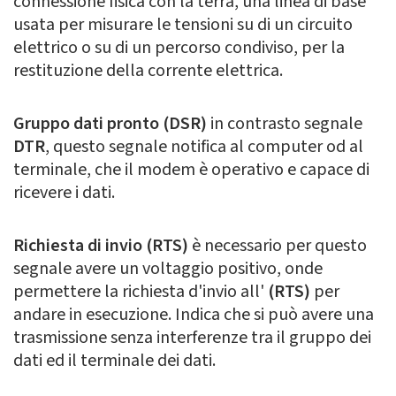
connessione fisica con la terra, una linea di base
usata per misurare le tensioni su di un circuito
elettrico o su di un percorso condiviso, per la
restituzione della corrente elettrica.
Gruppo dati pronto (DSR)
in contrasto segnale
DTR
, questo segnale notifica al computer od al
terminale, che il modem è operativo e capace di
ricevere i dati.
Richiesta di invio (RTS)
è necessario per questo
segnale avere un voltaggio positivo, onde
permettere la richiesta d'invio all'
(RTS)
per
andare in esecuzione. Indica che si può avere una
trasmissione senza interferenze tra il gruppo dei
dati ed il terminale dei dati.