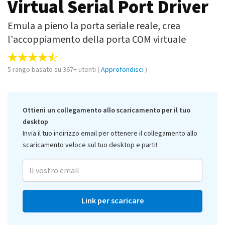
Virtual Serial Port Driver
Emula a pieno la porta seriale reale, crea
l'accoppiamento della porta COM virtuale
5
rango basato su
367
+ utenti (
Approfondisci
)
Ottieni un collegamento allo scaricamento per il tuo
desktop
Invia il tuo indirizzo email per ottenere il collegamento allo
scaricamento veloce sul tuo desktop e parti!
Link per scaricare