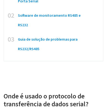
Porta Serial
02
Software de monitoramento RS485 e
RS232
03
Guia de solução de problemas para
RS232/RS485
Onde é usado o protocolo de
transferência de dados serial?