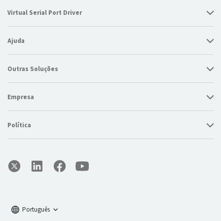
Virtual Serial Port Driver
Ajuda
Outras Soluções
Empresa
Política
Português