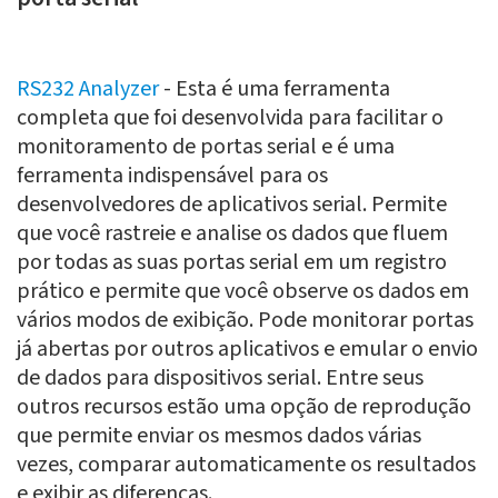
RS232 Analyzer
- Esta é uma ferramenta
completa que foi desenvolvida para facilitar o
monitoramento de portas serial e é uma
ferramenta indispensável para os
desenvolvedores de aplicativos serial. Permite
que você rastreie e analise os dados que fluem
por todas as suas portas serial em um registro
prático e permite que você observe os dados em
vários modos de exibição. Pode monitorar portas
já abertas por outros aplicativos e emular o envio
de dados para dispositivos serial. Entre seus
outros recursos estão uma opção de reprodução
que permite enviar os mesmos dados várias
vezes, comparar automaticamente os resultados
e exibir as diferenças.