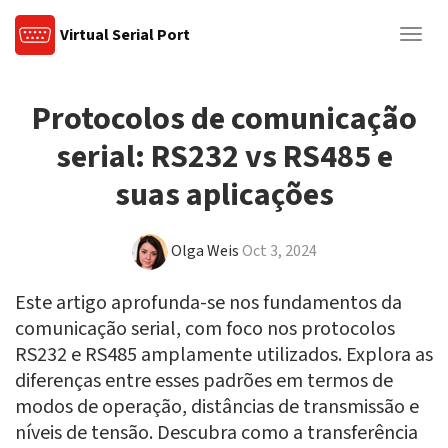
Virtual Serial Port
Togg
navig
Protocolos de comunicação
serial: RS232 vs RS485 e
suas aplicações
Olga Weis
Oct 3, 2024
Este artigo aprofunda-se nos fundamentos da
comunicação serial, com foco nos protocolos
RS232 e RS485 amplamente utilizados. Explora as
diferenças entre esses padrões em termos de
modos de operação, distâncias de transmissão e
níveis de tensão. Descubra como a transferência