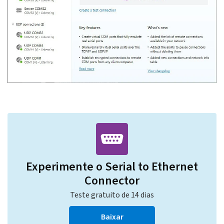
Experimente o Serial to Ethernet
Connector
Teste gratuito de 14 dias
Baixar