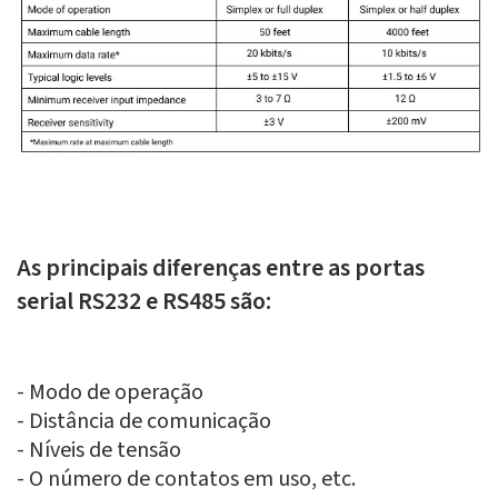
As principais diferenças entre as portas
serial RS232 e RS485 são:
- Modo de operação
- Distância de comunicação
- Níveis de tensão
- O número de contatos em uso, etc.