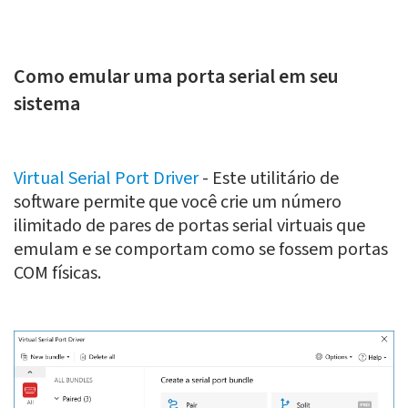
Como emular uma porta serial em seu
sistema
Virtual Serial Port Driver
- Este utilitário de
software permite que você crie um número
ilimitado de pares de portas serial virtuais que
emulam e se comportam como se fossem portas
COM físicas.