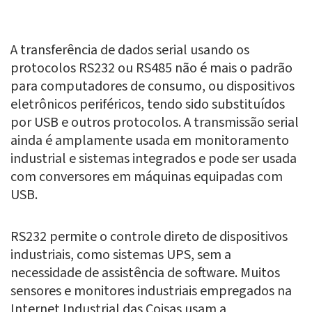
A transferência de dados serial usando os
protocolos RS232 ou RS485 não é mais o padrão
para computadores de consumo, ou dispositivos
eletrônicos periféricos, tendo sido substituídos
por USB e outros protocolos. A transmissão serial
ainda é amplamente usada em monitoramento
industrial e sistemas integrados e pode ser usada
com conversores em máquinas equipadas com
USB.
RS232 permite o controle direto de dispositivos
industriais, como sistemas UPS, sem a
necessidade de assistência de software. Muitos
sensores e monitores industriais empregados na
Internet Industrial das Coisas usam a