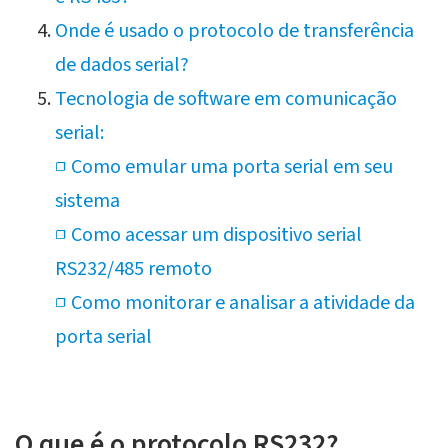
Onde é usado o protocolo de transferência
de dados serial?
Tecnologia de software em comunicação
serial:
❒ Como emular uma porta serial em seu
sistema
❒ Como acessar um dispositivo serial
RS232/485 remoto
❒ Como monitorar e analisar a atividade da
porta serial
O que é o protocolo RS232?