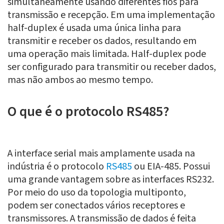
simultaneamente usando diferentes fios para
transmissão e recepção. Em uma implementação
half-duplex é usada uma única linha para
transmitir e receber os dados, resultando em
uma operação mais limitada. Half-duplex pode
ser configurado para transmitir ou receber dados,
mas não ambos ao mesmo tempo.
O que é o protocolo RS485?
A interface serial mais amplamente usada na
indústria é o protocolo
RS485
ou EIA-485. Possui
uma grande vantagem sobre as interfaces RS232.
Por meio do uso da topologia multiponto,
podem ser conectados vários receptores e
transmissores. A transmissão de dados é feita