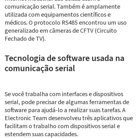
comunicação serial. Também é amplamente
utilizada com equipamentos científicos e
médicos. O protocolo RS485 encontrou um uso
generalizado em câmeras de CFTV (Circuito
Fechado de TV).
Tecnologia de software usada na
comunicação serial
Se você trabalha com interfaces e dispositivos
serial, pode precisar de algumas ferramentas de
software para ajudá-lo a realizar suas tarefas. A
Electronic Team desenvolveu três aplicativos que
facilitam o trabalho com dispositivos serial e
estendem suas capacidades.