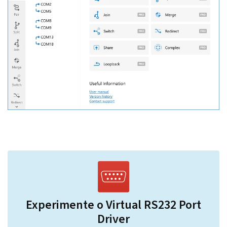
Experimente o Virtual RS232 Port
Driver