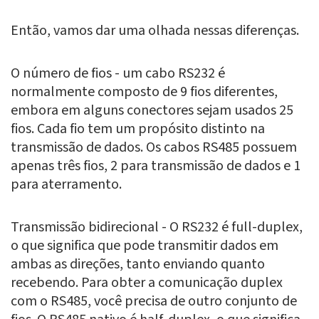
Então, vamos dar uma olhada nessas diferenças.
O número de fios - um cabo RS232 é
normalmente composto de 9 fios diferentes,
embora em alguns conectores sejam usados 25
fios. Cada fio tem um propósito distinto na
transmissão de dados. Os cabos RS485 possuem
apenas três fios, 2 para transmissão de dados e 1
para aterramento.
Transmissão bidirecional - O RS232 é full-duplex,
o que significa que pode transmitir dados em
ambas as direções, tanto enviando quanto
recebendo. Para obter a comunicação duplex
com o RS485, você precisa de outro conjunto de