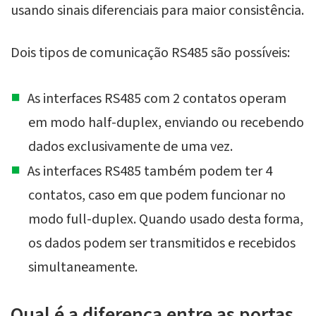
usando sinais diferenciais para maior consistência.
Dois tipos de comunicação RS485 são possíveis:
As interfaces RS485 com 2 contatos operam
em modo half-duplex, enviando ou recebendo
dados exclusivamente de uma vez.
As interfaces RS485 também podem ter 4
contatos, caso em que podem funcionar no
modo full-duplex. Quando usado desta forma,
os dados podem ser transmitidos e recebidos
simultaneamente.
Qual é a diferença entre as portas