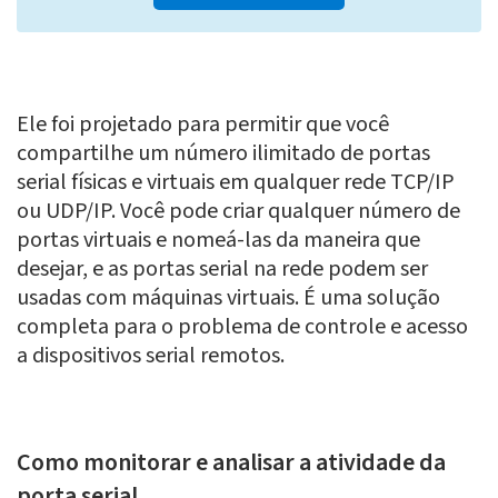
Ele foi projetado para permitir que você
compartilhe um número ilimitado de portas
serial físicas e virtuais em qualquer rede TCP/IP
ou UDP/IP. Você pode criar qualquer número de
portas virtuais e nomeá-las da maneira que
desejar, e as portas serial na rede podem ser
usadas com máquinas virtuais. É uma solução
completa para o problema de controle e acesso
a dispositivos serial remotos.
Como monitorar e analisar a atividade da
porta serial