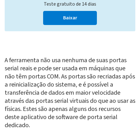
Teste gratuito de 14 dias
Baixar
A ferramenta não usa nenhuma de suas portas
serial reais e pode ser usada em máquinas que
não têm portas COM. As portas são recriadas após
a reinicialização do sistema, e é possível a
transferência de dados em maior velocidade
através das portas serial virtuais do que ao usar as
físicas. Estes são apenas alguns dos recursos
deste aplicativo de software de porta serial
dedicado.