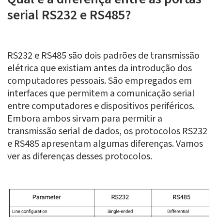
serial RS232 e RS485?
RS232 e RS485 são dois padrões de transmissão
elétrica que existiam antes da introdução dos
computadores pessoais. São empregados em
interfaces que permitem a comunicação serial
entre computadores e dispositivos periféricos.
Embora ambos sirvam para permitir a
transmissão serial de dados, os protocolos RS232
e RS485 apresentam algumas diferenças. Vamos
ver as diferenças desses protocolos.