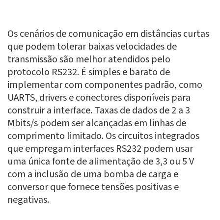
Os cenários de comunicação em distâncias curtas
que podem tolerar baixas velocidades de
transmissão são melhor atendidos pelo
protocolo RS232. É simples e barato de
implementar com componentes padrão, como
UARTS, drivers e conectores disponíveis para
construir a interface. Taxas de dados de 2 a 3
Mbits/s podem ser alcançadas em linhas de
comprimento limitado. Os circuitos integrados
que empregam interfaces RS232 podem usar
uma única fonte de alimentação de 3,3 ou 5 V
com a inclusão de uma bomba de carga e
conversor que fornece tensões positivas e
negativas.