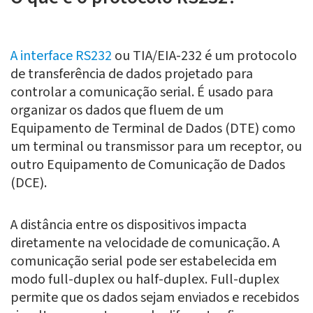
A interface RS232
ou TIA/EIA-232 é um protocolo
de transferência de dados projetado para
controlar a comunicação serial. É usado para
organizar os dados que fluem de um
Equipamento de Terminal de Dados (DTE) como
um terminal ou transmissor para um receptor, ou
outro Equipamento de Comunicação de Dados
(DCE).
A distância entre os dispositivos impacta
diretamente na velocidade de comunicação. A
comunicação serial pode ser estabelecida em
modo full-duplex ou half-duplex. Full-duplex
permite que os dados sejam enviados e recebidos