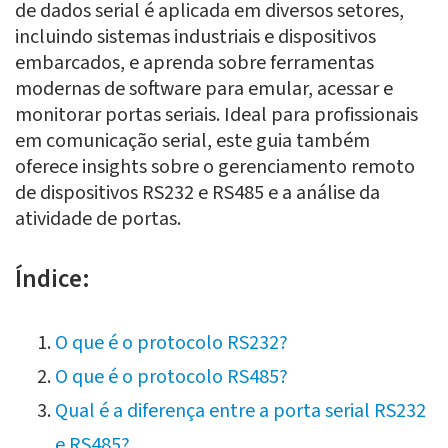
de dados serial é aplicada em diversos setores,
incluindo sistemas industriais e dispositivos
embarcados, e aprenda sobre ferramentas
modernas de software para emular, acessar e
monitorar portas seriais. Ideal para profissionais
em comunicação serial, este guia também
oferece insights sobre o gerenciamento remoto
de dispositivos RS232 e RS485 e a análise da
atividade de portas.
Índice:
O que é o protocolo RS232?
O que é o protocolo RS485?
Qual é a diferença entre a porta serial RS232
e RS485?