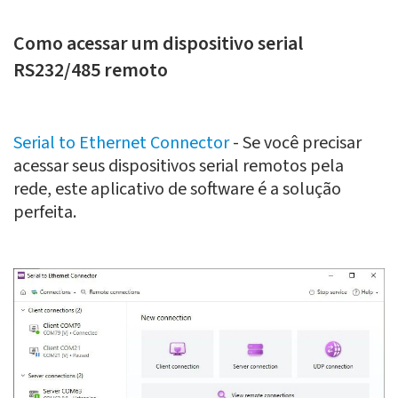
Como acessar um dispositivo serial
RS232/485 remoto
Serial to Ethernet Connector
- Se você precisar
acessar seus dispositivos serial remotos pela
rede, este aplicativo de software é a solução
perfeita.