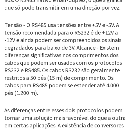
fios. O RS485 nativo é half-duplex, o que significa
que só pode transmitir em uma direção por vez.
Tensão - O RS485 usa tensões entre +5V e -5V. A
tensão recomendada para o RS232 é de +12V a
-12V e ainda podem ser compreendidos os sinais
degradados para baixo de 3V. Alcance - Existem
diferenças significativas nos comprimentos dos
cabos que podem ser usados com os protocolos
RS232 e RS485. Os cabos RS232 são geralmente
restritos a 50 pés (15 m) de comprimento. Os
cabos para RS485 podem se estender até 4.000
pés (1.200 m).
As diferenças entre esses dois protocolos podem
tornar uma solução mais favorável do que a outra
em certas aplicações. A existência de conversores