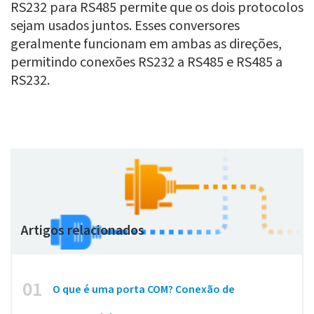
RS232 para RS485 permite que os dois protocolos
sejam usados juntos. Esses conversores
geralmente funcionam em ambas as direções,
permitindo conexões RS232 a RS485 e RS485 a
RS232.
Artigos relacionados
01
O que é uma porta COM? Conexão de