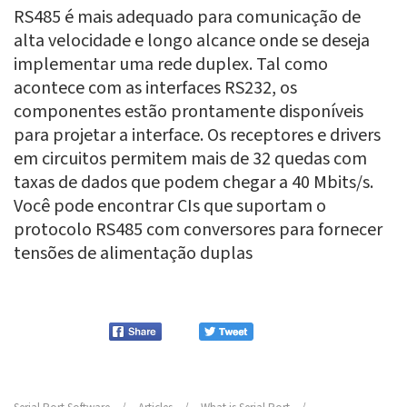
RS485 é mais adequado para comunicação de
alta velocidade e longo alcance onde se deseja
implementar uma rede duplex. Tal como
acontece com as interfaces RS232, os
componentes estão prontamente disponíveis
para projetar a interface. Os receptores e drivers
em circuitos permitem mais de 32 quedas com
taxas de dados que podem chegar a 40 Mbits/s.
Você pode encontrar CIs que suportam o
protocolo RS485 com conversores para fornecer
tensões de alimentação duplas