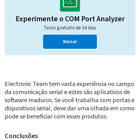
Experimente o COM Port Analyzer
Teste gratuito de 14 dias
Baixar
Electronic Team tem vasta experiência no campo
da comunicação serial e estes são aplicativos de
software maduros. Se você trabalha com portas e
dispositivos serial, deve dar uma olhada em como
pode se beneficiar com esses produtos.
Conclusões