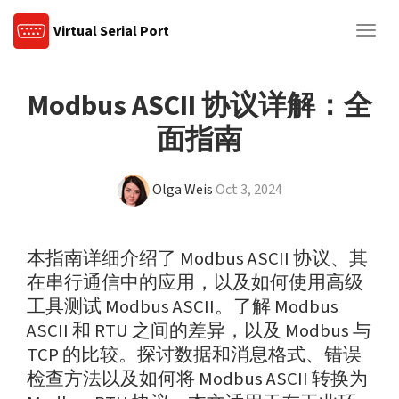
Virtual Serial Port
Togg
navig
Modbus ASCII 协议详解：全
面指南
Olga Weis
Oct 3, 2024
本指南详细介绍了 Modbus ASCII 协议、其
在串行通信中的应用，以及如何使用高级
工具测试 Modbus ASCII。了解 Modbus
ASCII 和 RTU 之间的差异，以及 Modbus 与
TCP 的比较。探讨数据和消息格式、错误
检查方法以及如何将 Modbus ASCII 转换为