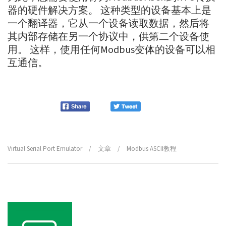
器的硬件解决方案。 这种类型的设备基本上是
一个翻译器，它从一个设备读取数据，然后将
其内部存储在另一个协议中，供第二个设备使
用。 这样，使用任何Modbus变体的设备可以相
互通信。
Virtual Serial Port Emulator
/
文章
/
Modbus ASCII教程