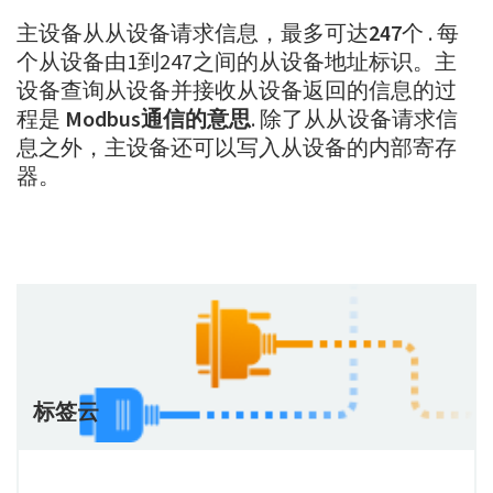
主设备从从设备请求信息，最多可达
247
个 . 每
个从设备由1到247之间的从设备地址标识。主
设备查询从设备并接收从设备返回的信息的过
程是
Modbus通信的意思
. 除了从从设备请求信
息之外，主设备还可以写入从设备的内部寄存
器。
标签云