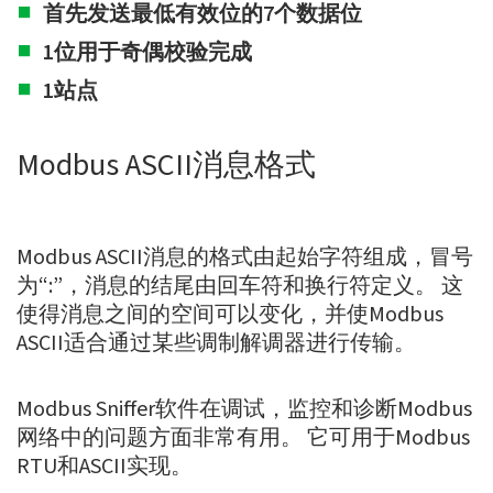
首先发送最低有效位的7个数据位
1位用于奇偶校验完成
1站点
Modbus ASCII消息格式
Modbus ASCII消息的格式由起始字符组成，冒号
为“:”，消息的结尾由回车符和换行符定义。 这
使得消息之间的空间可以变化，并使Modbus
ASCII适合通过某些调制解调器进行传输。
Modbus Sniffer软件在调试，监控和诊断Modbus
网络中的问题方面非常有用。 它可用于Modbus
RTU和ASCII实现。