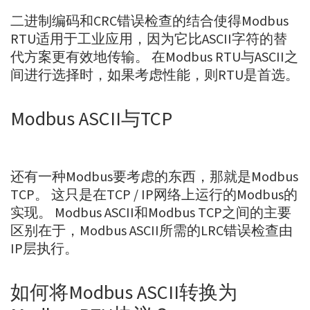
二进制编码和CRC错误检查的结合使得Modbus
RTU适用于工业应用，因为它比ASCII字符的替
代方案更有效地传输。 在Modbus RTU与ASCII之
间进行选择时，如果考虑性能，则RTU是首选。
Modbus ASCII与TCP
还有一种Modbus要考虑的东西，那就是Modbus
TCP。 这只是在TCP / IP网络上运行的Modbus的
实现。 Modbus ASCII和Modbus TCP之间的主要
区别在于，Modbus ASCII所需的LRC错误检查由
IP层执行。
如何将Modbus ASCII转换为