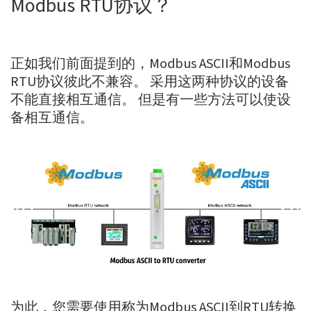
Modbus RTU协议？
正如我们前面提到的，Modbus ASCII和Modbus
RTU协议彼此不兼容。 采用这两种协议的设备
不能直接相互通信。 但是有一些方法可以使设
备相互通信。
为此，您需要使用称为Modbus ASCII到RTU转换