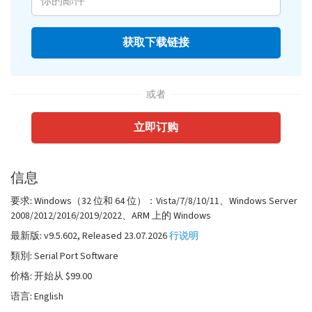
获取下载链接
或者
立即订购
信息
要求:
Windows（32 位和 64 位）：Vista/7/8/10/11、Windows Server
2008/2012/2016/2019/2022、ARM 上的 Windows
最新版:
v
9.5.602
, Released
23.07.2026
行说明
類別:
Serial Port Software
价格:
开始从 $99.00
语言:
English