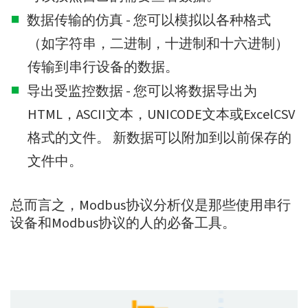
数据传输的仿真 - 您可以模拟以各种格式
（如字符串，二进制，十进制和十六进制）
传输到串行设备的数据。
导出受监控数据 - 您可以将数据导出为
HTML，ASCII文本，UNICODE文本或ExсelCSV
格式的文件。 新数据可以附加到以前保存的
文件中。
总而言之，Modbus协议分析仪是那些使用串行
设备和Modbus协议的人的必备工具。