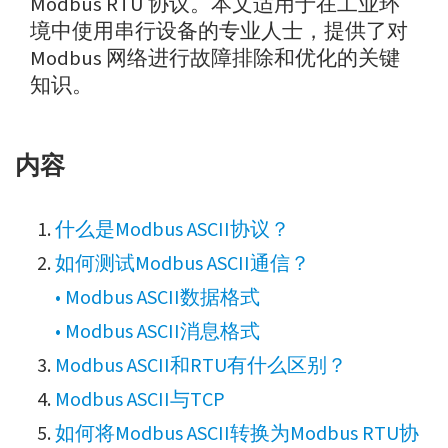
Modbus RTU 协议。本文适用于在工业环
境中使用串行设备的专业人士，提供了对
Modbus 网络进行故障排除和优化的关键
知识。
内容
什么是Modbus ASCII协议？
如何测试Modbus ASCII通信？
• Modbus ASCII数据格式
• Modbus ASCII消息格式
Modbus ASCII和RTU有什么区别？
Modbus ASCII与TCP
如何将Modbus ASCII转换为Modbus RTU协