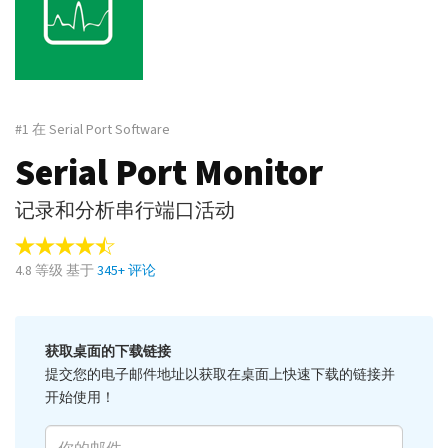
#1 在 Serial Port Software
Serial Port Monitor
记录和分析串行端口活动
4.8
等级 基于
345
+ 评论
获取桌面的下载链接
提交您的电子邮件地址以获取在桌面上快速下载的链接并
开始使用！