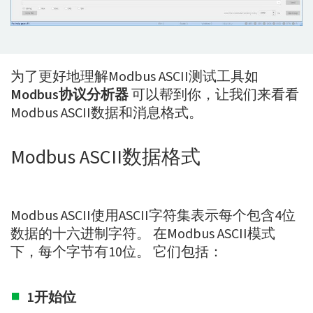
为了更好地理解Modbus ASCII测试工具如
Modbus协议分析器
可以帮到你，让我们来看看
Modbus ASCII数据和消息格式。
Modbus ASCII数据格式
Modbus ASCII使用ASCII字符集表示每个包含4位
数据的十六进制字符。 在Modbus ASCII模式
下，每个字节有10位。 它们包括：
1开始位