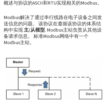
概述与协议的ASCII和RTU实现相关的Modbus。
Modbus解决了通过串行线路在电子设备之间发
送信息的问题。 该协议在遵循该协议的体系结
构中实现
主/从模型
. Modbus主站负责从其他设
备请求信息。 标准Modbus网络中有一个
Modbus主站。