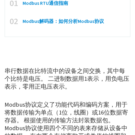
01
Modbus RTU通信指南
02
Modbus解码器：如何分析Modbus协议
串行数据在比特流中的设备之间交换，其中每
个比特是电压。 二进制数据用1表示，用负电压
表示，零用正电压表示。
Modbus协议定义了功能代码和编码方案，用于
将数据传输为单点（1位，线圈）或16位数据寄
存器。 根据使用的传输方法封装数据包。
Modbus协议使用四个不同的表来存储从设备中