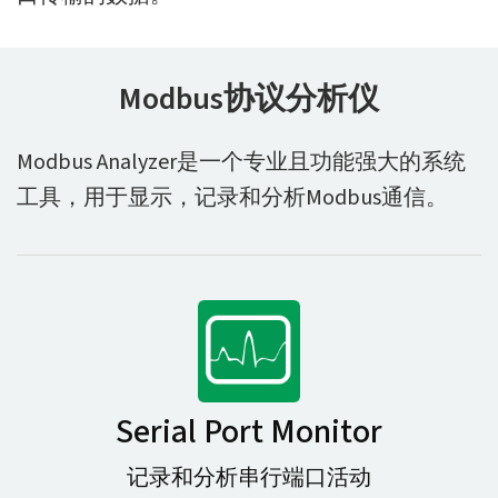
Modbus协议分析仪
Modbus Analyzer是一个专业且功能强大的系统
工具，用于显示，记录和分析Modbus通信。
Serial Port Monitor
记录和分析串行端口活动