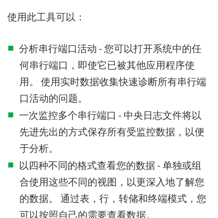
使用此工具可以：
分析串行端口活动 - 您可以打开系统中的任
何串行端口，即使它已被其他应用程序使
用。 使用实时数据收集快速诊断所有串行端
口活动的问题。
一次监控多个串行端口 - 中央日志文件将以
先进先出的方式保存所有受监控数据，以便
于分析。
以四种不同的格式查看您的数据 - 单独或组
合使用这些不同的视图，以更深入地了解您
的数据。 通过表，行，转储和终端模式，您
可以按照自己的需要查看数据。