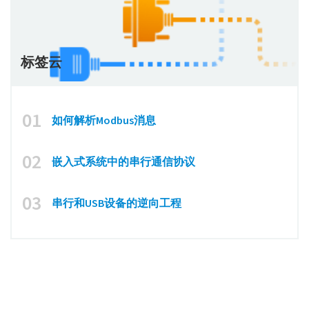
标签云
01
如何解析Modbus消息
02
嵌入式系统中的串行通信协议
03
串行和USB设备的逆向工程