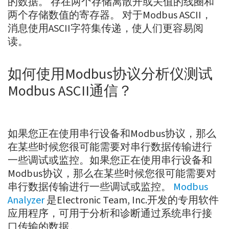
的数据。 存在两个存储离散开或关值的线圈和
两个存储数值的寄存器。 对于Modbus ASCII，
消息使用ASCII字符集传递，使人们更容易阅
读。
如何使用Modbus协议分析仪测试
Modbus ASCII通信？
如果您正在使用串行设备和Modbus协议，那么
在某些时候您很可能需要对串行数据传输进行
一些调试或监控。如果您正在使用串行设备和
Modbus协议，那么在某些时候您很可能需要对
串行数据传输进行一些调试或监控。
Modbus
Analyzer
是Electronic Team, Inc.开发的专用软件
应用程序，可用于分析和诊断通过系统串行接
口传输的数据。