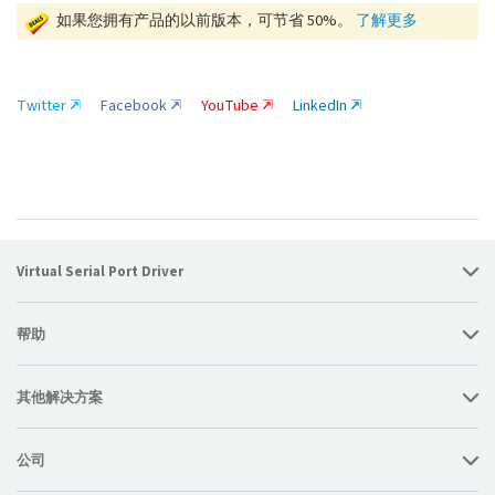
如果您拥有产品的以前版本，可节省 50%。
了解更多
Twitter
Facebook
YouTube
LinkedIn
Virtual Serial Port Driver
帮助
其他解决方案
公司