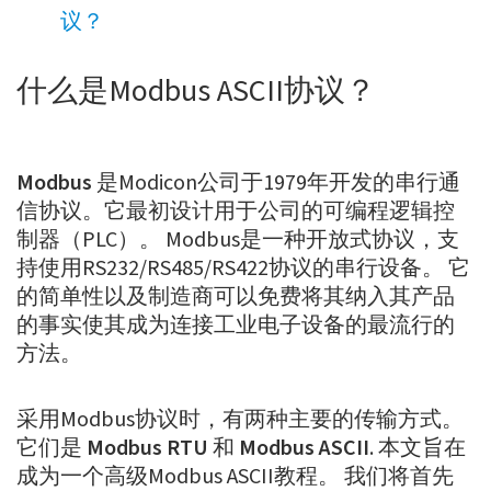
议？
什么是Modbus ASCII协议？
Modbus
是Modicon公司于1979年开发的串行通
信协议。它最初设计用于公司的可编程逻辑控
制器（PLC）。 Modbus是一种开放式协议，支
持使用RS232/RS485/RS422协议的串行设备。 它
的简单性以及制造商可以免费将其纳入其产品
的事实使其成为连接工业电子设备的最流行的
方法。
采用Modbus协议时，有两种主要的传输方式。
它们是
Modbus RTU
和
Modbus ASCII
. 本文旨在
成为一个高级Modbus ASCII教程。 我们将首先