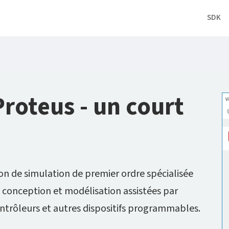
SDK
Proteus - un court
on de simulation de premier ordre spécialisée
s, conception et modélisation assistées par
ntrôleurs et autres dispositifs programmables.