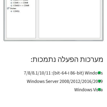
מערכות הפעלה נתמכות:
Windows (86-bit ו-64-bit): 7/8/8.1/10/11
Windows Server 2008/2012/2016/2019
Windows Vista