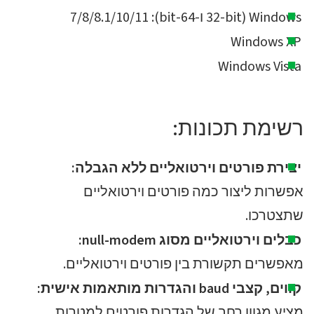
Windows (32-bit ו-64-bit): 7/8/8.1/10/11
Windows XP
Windows Vista
רשימת תכונות:
יצירת פורטים וירטואליים ללא הגבלה:
אפשרות ליצור כמה פורטים וירטואליים
שתצטרכו.
כבלים וירטואליים מסוג null-modem:
מאפשרים תקשורת בין פורטים וירטואליים.
קווים, קצבי baud והגדרות מותאמות אישית:
מציע מגוון רחב של הגדרות פורטים למטרות