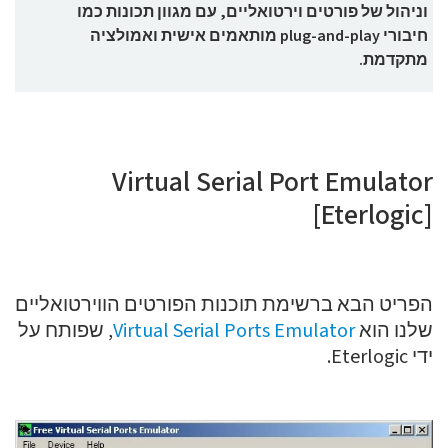
וניהול של פורטים וירטואליים, עם מגוון תכונות כמו
חיבורי plug-and-play מותאמים אישית ואמולציה
מתקדמת.
Virtual Serial Port Emulator
[Eterlogic]
הפריט הבא ברשימת תוכנות הפורטים הווירטואליים
שלנו הוא
Virtual Serial Ports Emulator
, שפותח על
ידי Eterlogic.