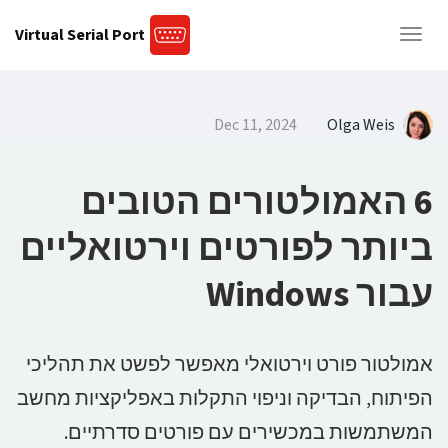
Virtual Serial Port
Toggle
navigation
Dec 11, 2024
Olga Weis
6 האמולטורים הטובים
ביותר לפורטים וירטואליים
עבור Windows
אמולטור פורט וירטואלי מאפשר לפשט את תהליכי
הפיתוח, הבדיקה וניפוי התקלות באפליקציות מחשב
המשתמשות במכשירים עם פורטים סדרתיים.