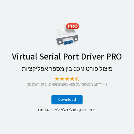
Virtual Serial Port Driver PRO
פיצול פורט COM בין מספר אפליקציות
4.8
דרוג מבוסס על
85
+ משתמשים, ביקורות(91)
Download
ניסיון פונקציונלי מלא למשך 14 יום