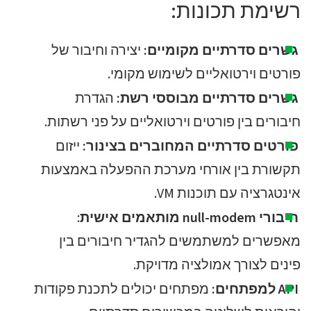
רשימת תכונות:
גשרים סדרתיים מקומיים:
יצירה וחיבור של
פורטים וירטואליים לשימוש מקומי.
גשרים סדרתיים מבוססי רשת:
הגדרת
חיבורים בין פורטים וירטואליים על פני רשתות.
פורטים סדרתיים המחוברים בצינור:
ייזום
תקשורת בין אורחי מערכת ההפעלה באמצעות
אינטגרציה עם תוכנות VM.
חיבורי null-modem מותאמים אישית
:
מאפשרים למשתמשים להגדיר חיבורים בין
פינים לצורך אמולציה מדויקת.
API למפתחים:
מפתחים יכולים לתכנת פקודות