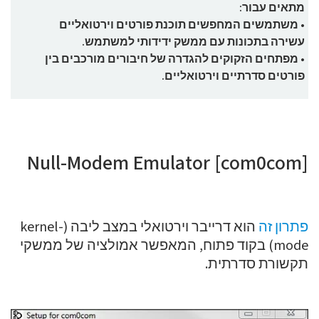
מתאים עבור:
• משתמשים המחפשים תוכנת פורטים וירטואליים
עשירה בתכונות עם ממשק ידידותי למשתמש.
• מפתחים הזקוקים להגדרה של חיבורים מורכבים בין
פורטים סדרתיים וירטואליים.
Null-Modem Emulator [com0com]
פתרון זה
הוא דרייבר וירטואלי במצב ליבה (kernel-
mode) בקוד פתוח, המאפשר אמולציה של ממשקי
תקשורת סדרתית.