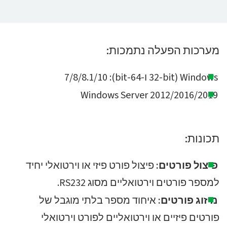
מערכות הפעלה נתמכות:
Windows (32-bit ו-64-bit): 7/8/8.1/10
Windows Server 2012/2016/2019
תכונות:
פיצול פורטים:
פיצול פורט פיזי או וירטואלי יחיד
למספר פורטים וירטואליים מסוג RS232.
מיזוג פורטים:
איחוד מספר בלתי מוגבל של
פורטים פיזיים או וירטואליים לפורט וירטואלי