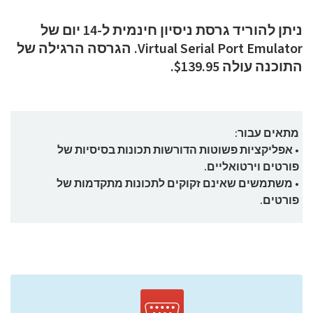
ניתן להוריד גרסת ניסיון חינמית ל-14 יום של
Virtual Serial Port Emulator. הגרסה הרגילה של
התוכנה עולה $139.95.
מתאים עבור:
• אפליקציות פשוטות הדורשות תכונות בסיסיות של
פורטים וירטואליים.
• משתמשים שאינם זקוקים לתכונות מתקדמות של
פורטים.