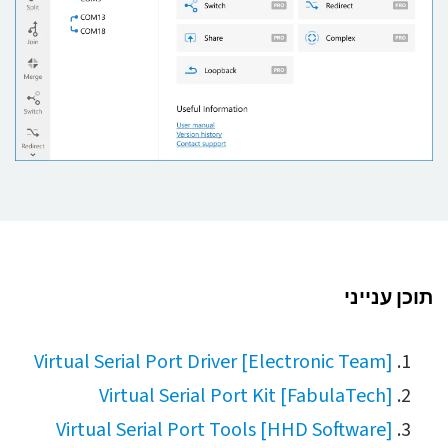
תוכן ענייני
Virtual Serial Port Driver [Electronic Team]
Virtual Serial Port Kit [FabulaTech]
Virtual Serial Port Tools [HHD Software]