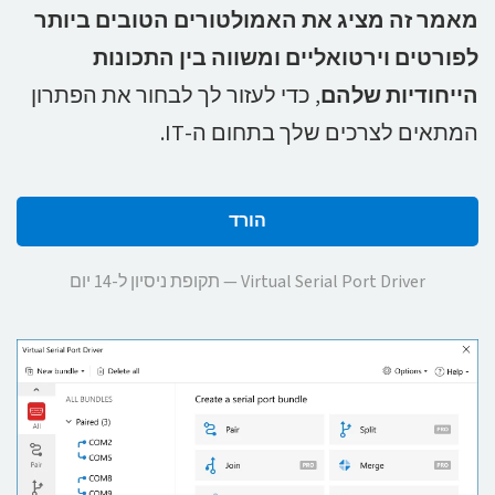
מאמר זה מציג את האמולטורים הטובים ביותר
לפורטים וירטואליים ומשווה בין התכונות
הייחודיות שלהם
, כדי לעזור לך לבחור את הפתרון
המתאים לצרכים שלך בתחום ה-IT.
הורד
Virtual Serial Port Driver — תקופת ניסיון ל-14 יום