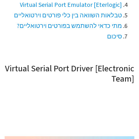
Virtual Serial Port Emulator [Eterlogic]
טבלאות השוואה בין כלי פורטים וירטואליים
מתי כדאי להשתמש בפורטים וירטואליים?
סיכום
Virtual Serial Port Driver [Electronic
Team]