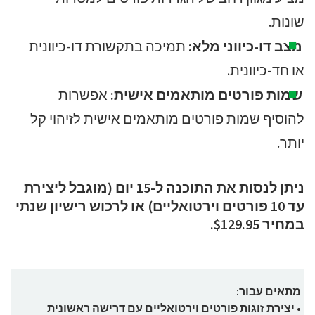
שונות.
מצב דו-כיווני מלא:
תמיכה בתקשורת דו-כיוונית
או חד-כיוונית.
שמות פורטים מותאמים אישית:
אפשרות
להוסיף שמות פורטים מותאמים אישית לזיהוי קל
יותר.
ניתן לנסות את התוכנה ל-15 יום (מוגבל ליצירת
עד 10 פורטים וירטואליים) או לרכוש רישיון שנתי
במחיר $129.95.
מתאים עבור:
• יצירת זוגות פורטים וירטואליים עם דרישה ראשונית