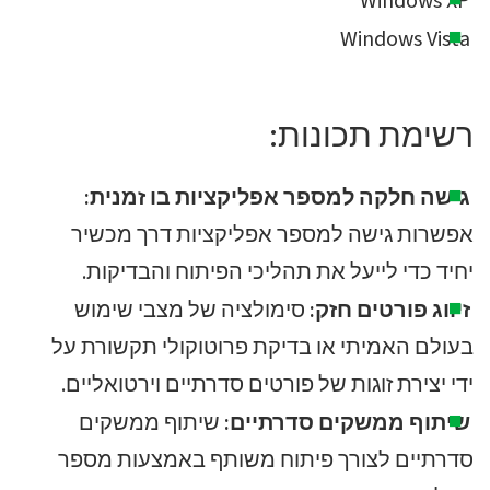
Windows XP
Windows Vista
רשימת תכונות:
גישה חלקה למספר אפליקציות בו זמנית:
אפשרות גישה למספר אפליקציות דרך מכשיר
יחיד כדי לייעל את תהליכי הפיתוח והבדיקות.
זיווג פורטים חזק:
סימולציה של מצבי שימוש
בעולם האמיתי או בדיקת פרוטוקולי תקשורת על
ידי יצירת זוגות של פורטים סדרתיים וירטואליים.
שיתוף ממשקים סדרתיים:
שיתוף ממשקים
סדרתיים לצורך פיתוח משותף באמצעות מספר