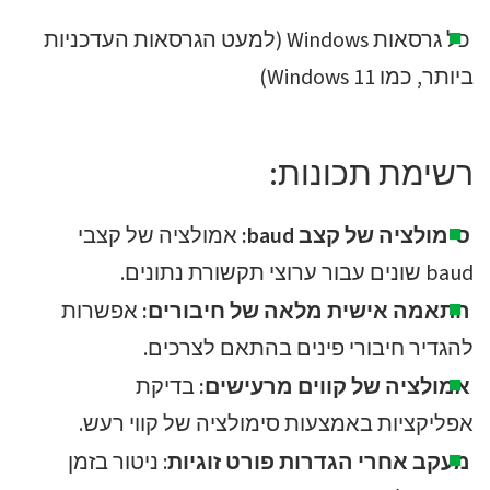
כל גרסאות Windows (למעט הגרסאות העדכניות
ביותר, כמו Windows 11)
רשימת תכונות:
סימולציה של קצב baud:
אמולציה של קצבי
baud שונים עבור ערוצי תקשורת נתונים.
התאמה אישית מלאה של חיבורים:
אפשרות
להגדיר חיבורי פינים בהתאם לצרכים.
אמולציה של קווים מרעישים:
בדיקת
אפליקציות באמצעות סימולציה של קווי רעש.
מעקב אחרי הגדרות פורט זוגיות
: ניטור בזמן