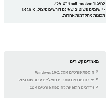
לחיבור null-modem וירטואלי.
• יישומים פשוטים שאינם דורשים פיצול, מיזוג או
תכונות מתקדמות אחרות.
מאמרים קשורים
הוספת פורטים COM ב-Windows 10
יצירת פורטים COM וירטואליים עבור Proteus
6 דרכים חלופיות להוספת פורטים COM