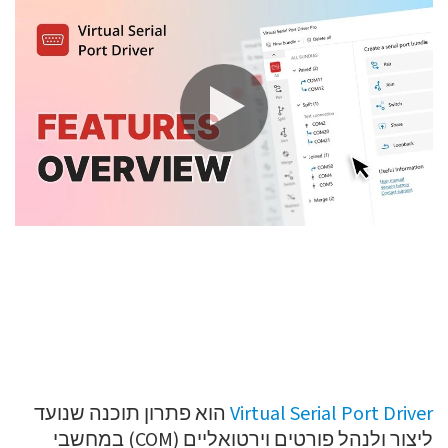
Virtual Serial Port Driver
הוא פתרון תוכנה שנועד
ליצור ולנהל פורטים וירטואליים (COM) במחשבי