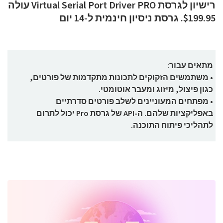
רישיון לגרסת Virtual Serial Port Driver PRO עולה
$199.95. גרסת ניסיון חינמית ל-14 יום
מתאים עבור:
• משתמשים הזקוקים לתכונות מתקדמות של פורטים,
כגון פיצול, מיזוג ומעבר אוטומטי.
• מפתחים המעוניינים לשלב פורטים סדרתיים
באפליקציות שלהם. ה-API של גרסת Pro יכול לתרום
לתהליכי פיתוח התוכנה.