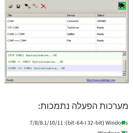
מערכות הפעלה נתמכות:
Windows (32-bit ו-64-bit): 7/8/8.1/10/11