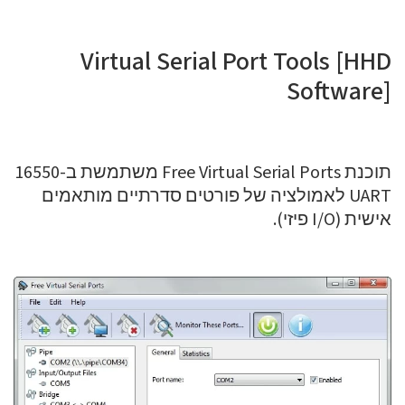
Virtual Serial Port Tools [HHD
Software]
תוכנת Free Virtual Serial Ports משתמשת ב-16550
UART לאמולציה של פורטים סדרתיים מותאמים
אישית (I/O פיזי).