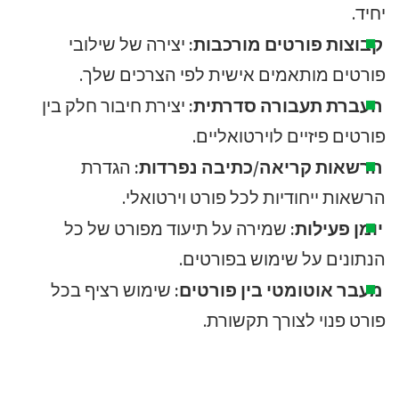
יחיד.
קבוצות פורטים מורכבות:
יצירה של שילובי
פורטים מותאמים אישית לפי הצרכים שלך.
העברת תעבורה סדרתית:
יצירת חיבור חלק בין
פורטים פיזיים לוירטואליים.
הרשאות קריאה/כתיבה נפרדות:
הגדרת
הרשאות ייחודיות לכל פורט וירטואלי.
יומן פעילות:
שמירה על תיעוד מפורט של כל
הנתונים על שימוש בפורטים.
מעבר אוטומטי בין פורטים:
שימוש רציף בכל
פורט פנוי לצורך תקשורת.