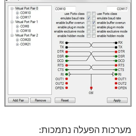
מערכות הפעלה נתמכות: