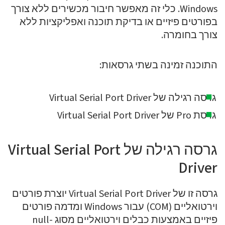
Windows. כלי זה מאפשר חיבור מכשירים ללא צורך
בפורטים פיזיים או בדיקת תוכנה ואפליקציות ללא
צורך בחומרה.
התוכנה זמינה בשתי גרסאות:
גרסה רגילה של Virtual Serial Port Driver
גרסת Pro של Virtual Serial Port Driver
גרסה רגילה של Virtual Serial Port
Driver
גרסה זו של Virtual Serial Port Driver יוצרת פורטים
וירטואליים (COM) עבור Windows ומדמה פורטים
פיזיים באמצעות כבלים וירטואליים מסוג null-