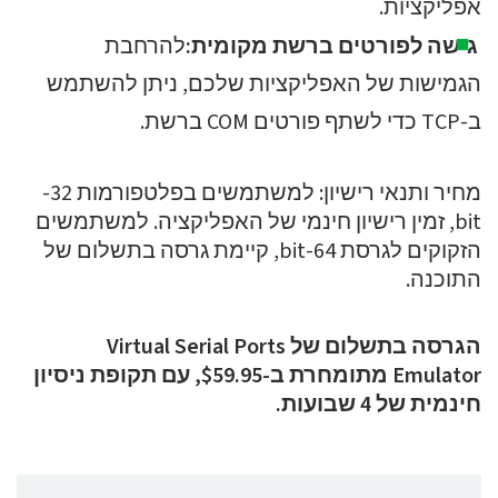
אפליקציות.
גישה לפורטים ברשת מקומית:
להרחבת
הגמישות של האפליקציות שלכם, ניתן להשתמש
ב-TCP כדי לשתף פורטים COM ברשת.
מחיר ותנאי רישיון: למשתמשים בפלטפורמות 32-
bit, זמין רישיון חינמי של האפליקציה. למשתמשים
הזקוקים לגרסת 64-bit, קיימת גרסה בתשלום של
התוכנה.
הגרסה בתשלום של Virtual Serial Ports
Emulator מתומחרת ב-$59.95, עם תקופת ניסיון
חינמית של 4 שבועות.