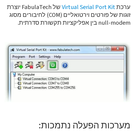
ערכת
Virtual Serial Port Kit
של FabulaTech יוצרת
זוגות של פורטים וירטואליים (COM) לחיבורים מסוג
null-modem בין אפליקציות תקשורת סדרתית.
מערכות הפעלה נתמכות: