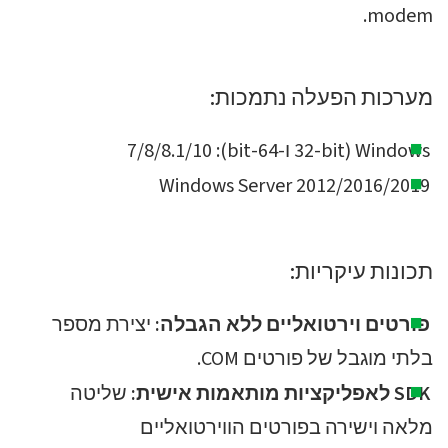
modem.
מערכות הפעלה נתמכות:
Windows (32-bit ו-64-bit): 7/8/8.1/10
Windows Server 2012/2016/2019
תכונות עיקריות:
פורטים וירטואליים ללא הגבלה:
יצירת מספר
בלתי מוגבל של פורטים COM.
SDK לאפליקציות מותאמות אישית:
שליטה
מלאה וישירה בפורטים הווירטואליים